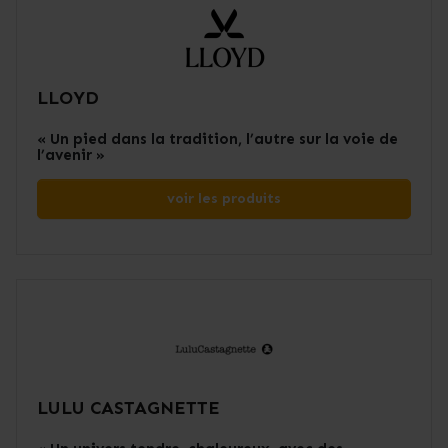
LLOYD
« Un pied dans la tradition, l’autre sur la voie de
l’avenir »
voir les produits
LULU CASTAGNETTE