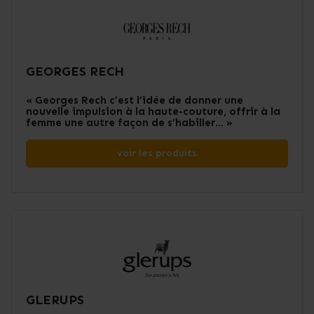
GEORGES RECH
« Georges Rech c’est l’idée de donner une
nouvelle impulsion à la haute-couture, offrir à la
femme une autre façon de s’habiller… »
voir les produits
GLERUPS