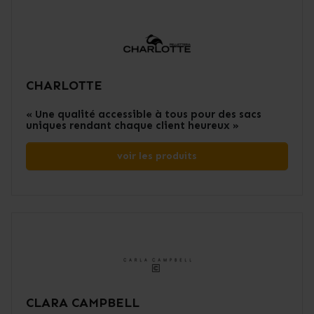
CHARLOTTE
« Une qualité accessible à tous pour des sacs
uniques rendant chaque client heureux »
voir les produits
CLARA CAMPBELL