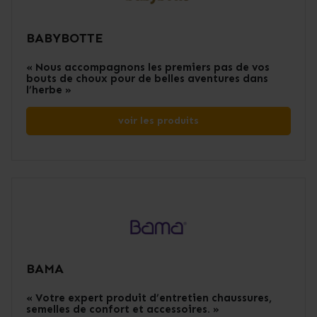
BABYBOTTE
« Nous accompagnons les premiers pas de vos
bouts de choux pour de belles aventures dans
l’herbe »
voir les produits
BAMA
« Votre expert produit d’entretien chaussures,
semelles de confort et accessoires. »