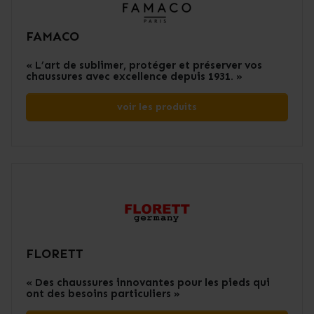
FAMACO
« L’art de sublimer, protéger et préserver vos
chaussures avec excellence depuis 1931. »
voir les produits
FLORETT
« Des chaussures innovantes pour les pieds qui
ont des besoins particuliers »