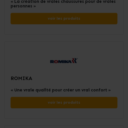
« La création de vraies chaussures pour de vraies
personnes »
voir les produits
ROMIKA
« Une vraie qualité pour créer un vrai confort »
voir les produits