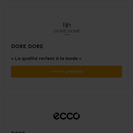
DORE DORE
« La qualité revient à la mode »
voir les produits