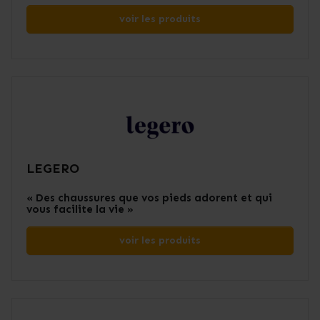
voir les produits
LEGERO
« Des chaussures que vos pieds adorent et qui
vous facilite la vie »
voir les produits