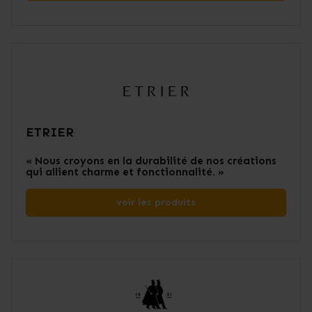
ETRIER
« Nous croyons en la durabilité de nos créations
qui allient charme et fonctionnalité. »
voir les produits