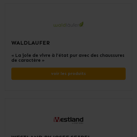
WALDLAUFER
« La joie de vivre à l’état pur avec des chaussures
de caractère »
voir les produits