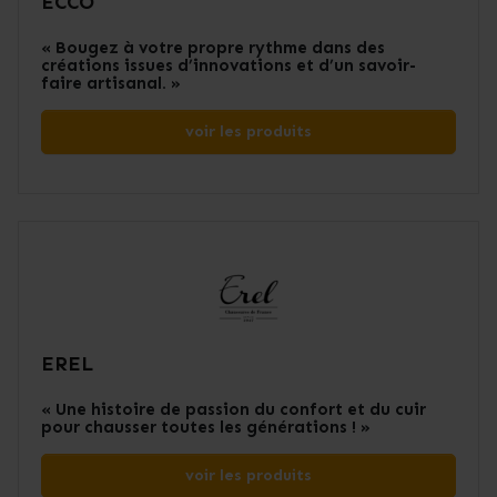
ECCO
« Bougez à votre propre rythme dans des
créations issues d’innovations et d’un savoir-
faire artisanal. »
voir les produits
EREL
« Une histoire de passion du confort et du cuir
pour chausser toutes les générations ! »
voir les produits