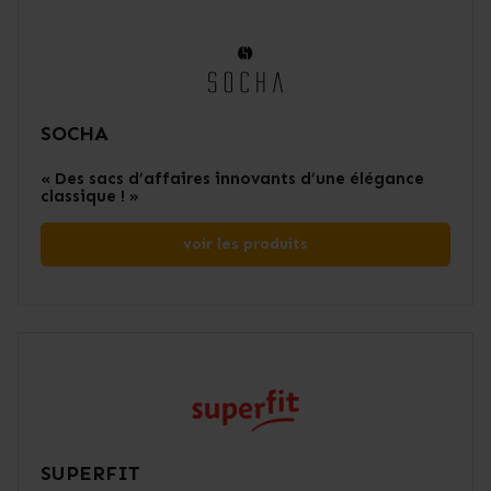
SOCHA
« Des sacs d’affaires innovants d’une élégance
classique ! »
voir les produits
SUPERFIT