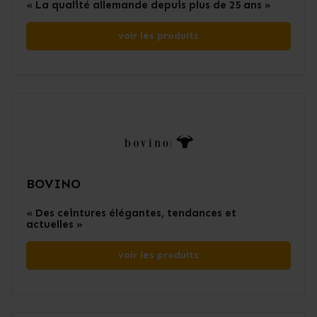
« La qualité allemande depuis plus de 25 ans »
voir les produits
BOVINO
« Des ceintures élégantes, tendances et
actuelles »
voir les produits