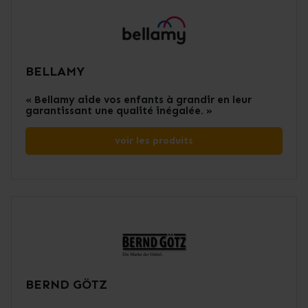
BELLAMY
« Bellamy aide vos enfants à grandir en leur
garantissant une qualité inégalée. »
voir les produits
BERND GÖTZ