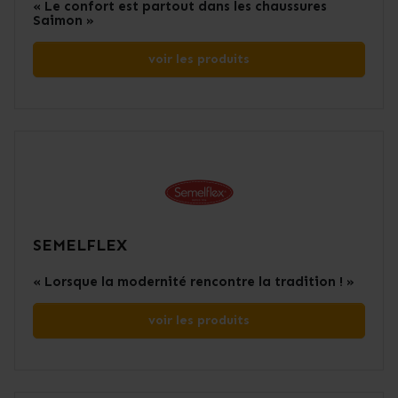
« Le confort est partout dans les chaussures
Saimon »
voir les produits
SEMELFLEX
« Lorsque la modernité rencontre la tradition ! »
voir les produits