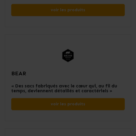
voir les produits
BEAR
« Des sacs fabriqués avec le cœur qui, au fil du
temps, deviennent détaillés et caractériels »
voir les produits