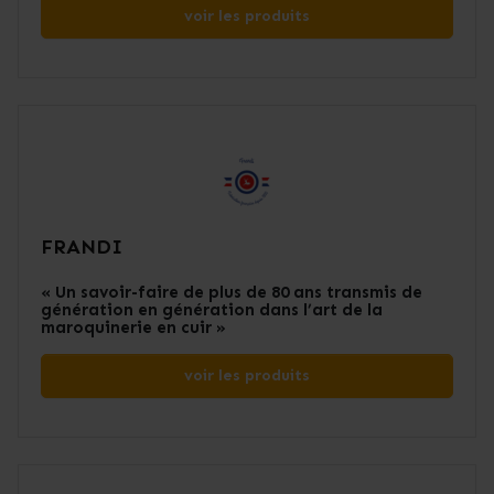
voir les produits
FRANDI
« Un savoir-faire de plus de 80 ans transmis de
génération en génération dans l’art de la
maroquinerie en cuir »
voir les produits