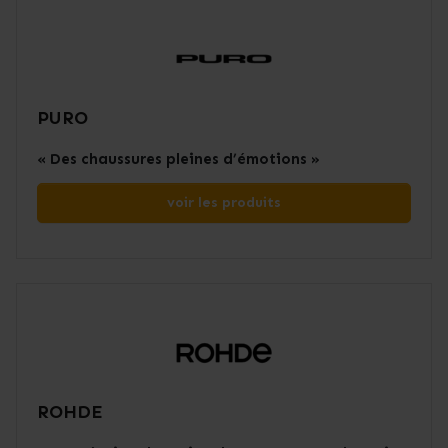
PURO
« Des chaussures pleines d’émotions »
voir les produits
ROHDE