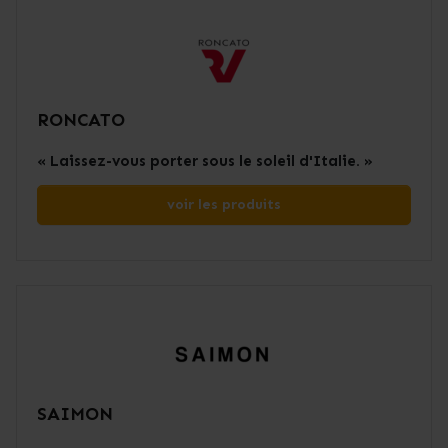
RONCATO
« Laissez-vous porter sous le soleil d'Italie. »
voir les produits
SAIMON