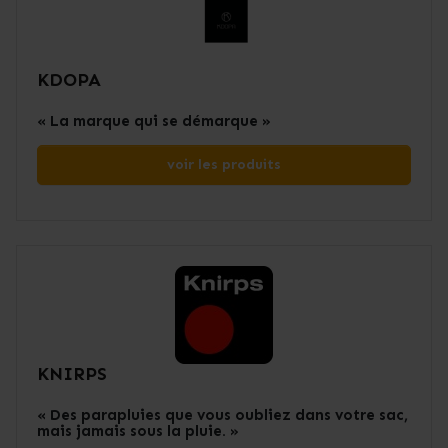
KDOPA
« La marque qui se démarque »
voir les produits
KNIRPS
« Des parapluies que vous oubliez dans votre sac,
mais jamais sous la pluie. »