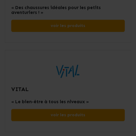
« Des chaussures idéales pour les petits
aventuriers ! »
voir les produits
VITAL
« Le bien-être à tous les niveaux »
voir les produits