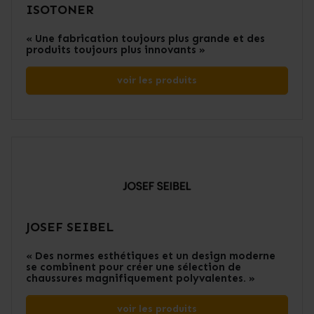
ISOTONER
« Une fabrication toujours plus grande et des
produits toujours plus innovants »
voir les produits
JOSEF SEIBEL
« Des normes esthétiques et un design moderne
se combinent pour créer une sélection de
chaussures magnifiquement polyvalentes. »
voir les produits