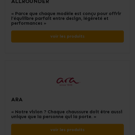
ALLROUNDER
« Parce que chaque modèle est conçu pour offrir
l’équilibre parfait entre design, légèreté et
performances »
voir les produits
ARA
« Notre vision ? Chaque chaussure doit être aussi
unique que la personne qui la porte. »
voir les produits