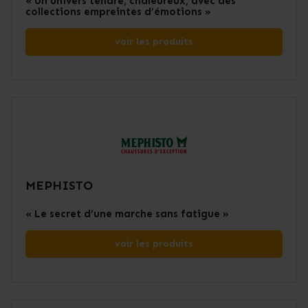
« Un univers tendre, chaleureux, avec des
collections empreintes d’émotions »
voir les produits
MEPHISTO
« Le secret d’une marche sans fatigue »
voir les produits