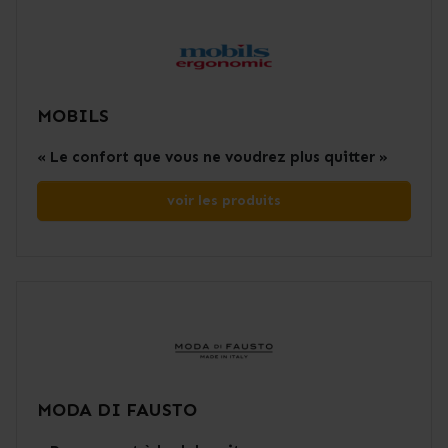
MOBILS
« Le confort que vous ne voudrez plus quitter »
voir les produits
MODA DI FAUSTO