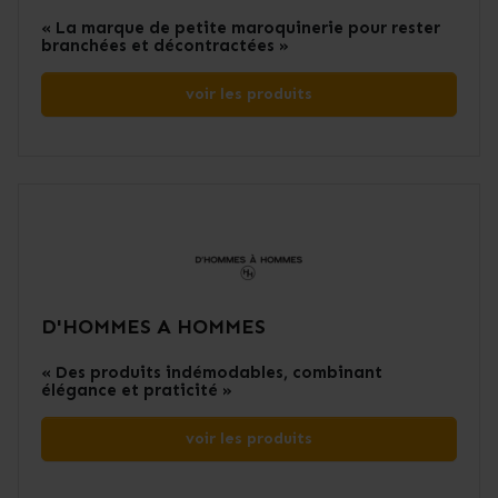
« La marque de petite maroquinerie pour rester
branchées et décontractées »
voir les produits
D'HOMMES A HOMMES
« Des produits indémodables, combinant
élégance et praticité »
voir les produits