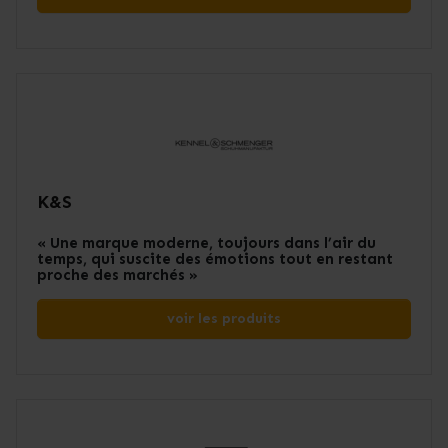
K&S
« Une marque moderne, toujours dans l’air du
temps, qui suscite des émotions tout en restant
proche des marchés »
voir les produits