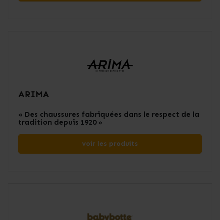
ARIMA
« Des chaussures fabriquées dans le respect de la
tradition depuis 1920 »
voir les produits