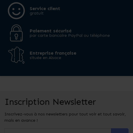
Service client
gratuit
Paiement sécurisé
par carte bancaire PayPal ou téléphone
Entreprise française
située en Alsace
Inscription Newsletter
Inscrivez-vous à nos newsletters pour tout voir et tout savoir,
mais en avance !