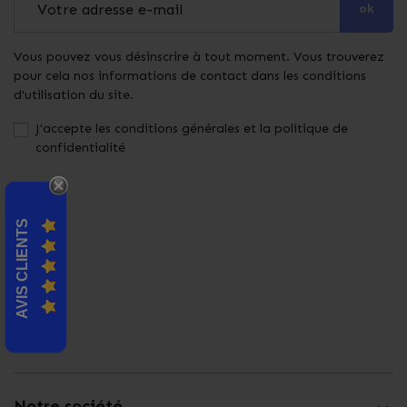
ok
Vous pouvez vous désinscrire à tout moment. Vous trouverez
pour cela nos informations de contact dans les conditions
d'utilisation du site.
J'accepte les conditions générales et la politique de
confidentialité
AVIS CLIENTS
Notre société