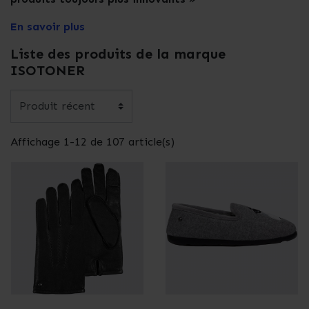
En savoir plus
Liste des produits de la marque
ISOTONER
Affichage 1-12 de 107 article(s)