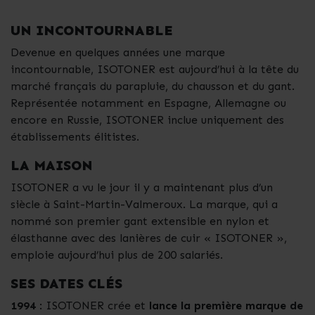
UN INCONTOURNABLE
Devenue en quelques années une marque
incontournable, ISOTONER est aujourd’hui à la tête du
marché français du parapluie, du chausson et du gant.
Représentée notamment en Espagne, Allemagne ou
encore en Russie, ISOTONER inclue uniquement des
établissements élitistes.
LA MAISON
ISOTONER a vu le jour il y a maintenant plus d’un
siècle à Saint-Martin-Valmeroux. La marque, qui a
nommé son premier gant extensible en nylon et
élasthanne avec des lanières de cuir « ISOTONER »,
emploie aujourd’hui plus de 200 salariés.
SES DATES CLÉS
1994
: ISOTONER crée et
lance la première marque de