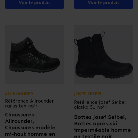
Voir le produit
Voir le produit
ALLROUNDER
JOSEF SEIBEL
Référence
Allrounder
Référence
Josef Seibel
ranus tex noir
alaska 51 noir
Chaussures
Bottes Josef Seibel,
Allrounder,
Bottes après-ski
Chaussures modèle
imperméable homme
mi-haut homme en
en textile noir