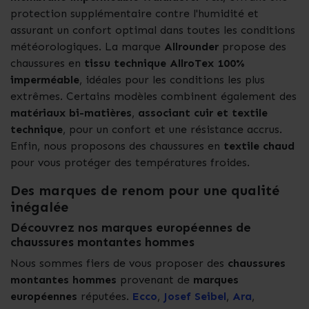
protection supplémentaire contre l'humidité et
assurant un confort optimal dans toutes les conditions
météorologiques. La marque
Allrounder
propose des
chaussures en
tissu technique AllroTex 100%
imperméable
, idéales pour les conditions les plus
extrêmes. Certains modèles combinent également des
matériaux bi-matières
,
associant cuir et textile
technique
, pour un confort et une résistance accrus.
Enfin, nous proposons des chaussures en
textile chaud
pour vous protéger des températures froides.
Des marques de renom pour une qualité
inégalée
Découvrez nos marques européennes de
chaussures montantes hommes
Nous sommes fiers de vous proposer des
chaussures
montantes hommes
provenant de
marques
européennes
réputées.
Ecco
,
Josef Seibel
,
Ara
,