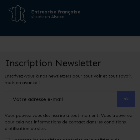
Entreprise française
située en Alsace
Inscription Newsletter
Inscrivez-vous à nos newsletters pour tout voir et tout savoir,
mais en avance !
ok
Vous pouvez vous désinscrire à tout moment. Vous trouverez
pour cela nos informations de contact dans les conditions
d'utilisation du site.