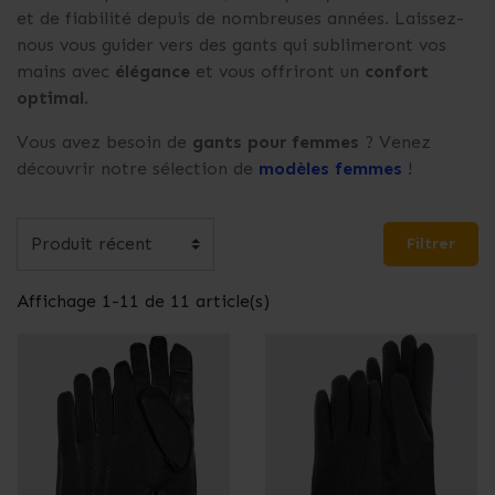
et de fiabilité depuis de nombreuses années. Laissez-
nous vous guider vers des gants qui sublimeront vos
mains avec
élégance
et vous offriront un
confort
optimal
.
Vous avez besoin de
gants pour femmes
? Venez
découvrir notre sélection de
modèles femmes
!
Filtrer
Affichage 1-11 de 11 article(s)