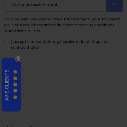
ok
Vous pouvez vous désinscrire à tout moment. Vous trouverez
pour cela nos informations de contact dans les conditions
d'utilisation du site.
J'accepte les conditions générales et la politique de
confidentialité
AVIS CLIENTS