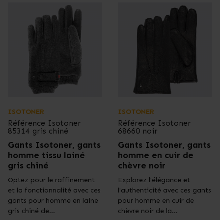
ISOTONER
ISOTONER
Référence
Isotoner
Référence
Isotoner
85314 gris chiné
68660 noir
Gants Isotoner, gants
Gants Isotoner, gants
homme tissu lainé
homme en cuir de
gris chiné
chèvre noir
Optez pour le raffinement
Explorez l'élégance et
et la fonctionnalité avec ces
l'authenticité avec ces gants
gants pour homme en laine
pour homme en cuir de
gris chiné de...
chèvre noir de la...