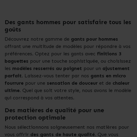
Des gants hommes pour satisfaire tous les
goûts
Découvrez notre gamme de
gants pour hommes
offrant une multitude de modèles pour répondre à vos
préférences. Optez pour les gants avec
finitions 3
baguettes
pour une touche sophistiquée, ou choisissez
les
modèles resserrés au poignet
pour un
ajustement
parfait
. Laissez-vous tenter par nos
gants en micro
fourrure
pour une
sensation de douceur
et de
chaleur
ultime
. Quel que soit votre style, nous avons le modèle
qui correspond à vos attentes.
Des matières de qualité pour une
protection optimale
Nous sélectionnons soigneusement nos matières pour
vous offrir
des gants de haute qualité
. Que vous