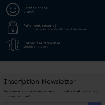
Service client
gratuit
Paiement sécurisé
par carte bancaire PayPal ou téléphone
Entreprise française
située en Alsace
Inscription Newsletter
Inscrivez-vous à nos newsletters pour tout voir et tout savoir,
mais en avance !