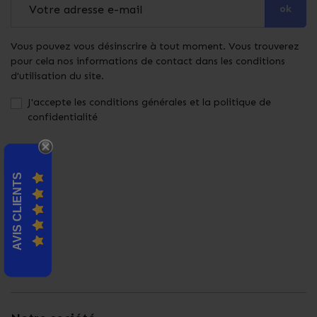
ok
Vous pouvez vous désinscrire à tout moment. Vous trouverez
pour cela nos informations de contact dans les conditions
d'utilisation du site.
J'accepte les conditions générales et la politique de
confidentialité
AVIS CLIENTS