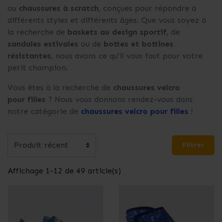
ou
chaussures à scratch
, conçues pour répondre à
différents styles et différents âges. Que vous soyez à
la recherche de
baskets au design sportif
, de
sandales estivales
ou de
bottes et bottines
résistantes
, nous avons ce qu'il vous faut pour votre
petit champion.
Vous êtes à la recherche de
chaussures velcro
pour filles
? Nous vous donnons rendez-vous dans
notre catégorie de
chaussures velcro pour filles
!
Filtrer
Affichage 1-12 de 49 article(s)