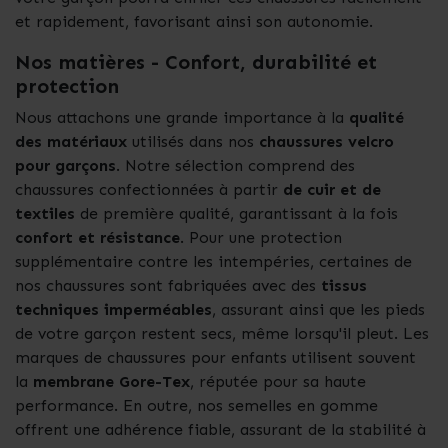
et rapidement, favorisant ainsi son autonomie.
Nos matières - Confort, durabilité et
protection
Nous attachons une grande importance à la
qualité
des matériaux
utilisés dans nos
chaussures velcro
pour garçons
. Notre sélection comprend des
chaussures confectionnées à partir
de cuir et de
textiles
de première qualité, garantissant à la fois
confort et résistance
. Pour une protection
supplémentaire contre les intempéries, certaines de
nos chaussures sont fabriquées avec des
tissus
techniques imperméables
, assurant ainsi que les pieds
de votre garçon restent secs, même lorsqu'il pleut. Les
marques de chaussures pour enfants utilisent souvent
la
membrane Gore-Tex
, réputée pour sa haute
performance. En outre, nos semelles en gomme
offrent une adhérence fiable, assurant de la stabilité à