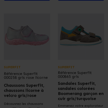
SUPERFIT
SUPERFIT
Référence
Superfit
Référence
Superfit
000865 gris
000258 gris rose licorne
Sandales Superfit,
Chaussons Superfit,
sandales colorées
chaussons licorne à
Boomerang garçon en
velcro gris/rose
cuir gris/turquoise
Découvrez les chaussons
Emmenez votre explorateur