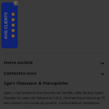
AVIS CLIENTS
Notre société
Contactez-nous
Igert Chausseur & Maroquinier
Igert, c’est d’abord une histoire de famille, celle de Guy Igert.
Fondée au cœur de l’Alsace en 1912, l’entreprise propose au fil
des saisons une mode de qualité, confortable et tendance.