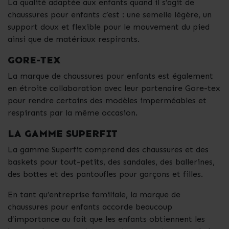
La qualité adaptée aux enfants quand il s’agit de
chaussures pour enfants c’est : une semelle légère, un
support doux et flexible pour le mouvement du pied
ainsi que de matériaux respirants.
GORE-TEX
La marque de chaussures pour enfants est également
en étroite collaboration avec leur partenaire Gore-tex
pour rendre certains des modèles imperméables et
respirants par la même occasion.
LA GAMME SUPERFIT
La gamme Superfit comprend des chaussures et des
baskets pour tout-petits, des sandales, des ballerines,
des bottes et des pantoufles pour garçons et filles.
En tant qu’entreprise familiale, la marque de
chaussures pour enfants accorde beaucoup
d’importance au fait que les enfants obtiennent les