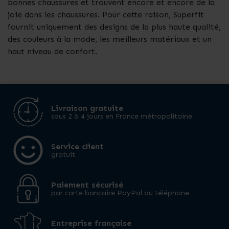
bonnes chaussures et trouvent encore et encore de la
joie dans les chaussures. Pour cette raison, Superfit
fournit uniquement des designs de la plus haute qualité,
des couleurs à la mode, les meilleurs matériaux et un
haut niveau de confort.
Livraison gratuite
sous 2 à 4 jours en France métropolitaine
Service client
gratuit
Paiement sécurisé
par carte bancaire PayPal ou téléphone
Entreprise française