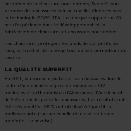
européen de la chaussure pour enfants, Superfit vous
propose des chaussures cuir ou textiles élaborés avec
la technologie GORE-TEX. La marque s’appuie sur 70
ans d’expérience dans le développement et la
fabrication de chaussures et chaussons pour enfant.
Les chaussures protègent les pieds de vos petits de
l'eau, du froid et de la neige tout en leur permettant de
respirer.
LA QUALITE SUPERFIT
En 2011, la marque a pu tester ses chaussures dans le
cadre d’une enquête auprès de médecins : 342
médecins et orthopédistes d’Allemagne, d’Autriche et
de Suisse ont inspecté les chaussures. Les résultats ont
été très positifs : 98 % ont attribué à Superfit la
meilleure note (sur une échelle de notation bonne -
modérée – mauvaise).