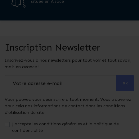
située en Alsace
Inscription Newsletter
Inscrivez-vous à nos newsletters pour tout voir et tout savoir,
mais en avance !
ok
Vous pouvez vous désinscrire à tout moment. Vous trouverez
pour cela nos informations de contact dans les conditions
d'utilisation du site.
J'accepte les conditions générales et la politique de
confidentialité