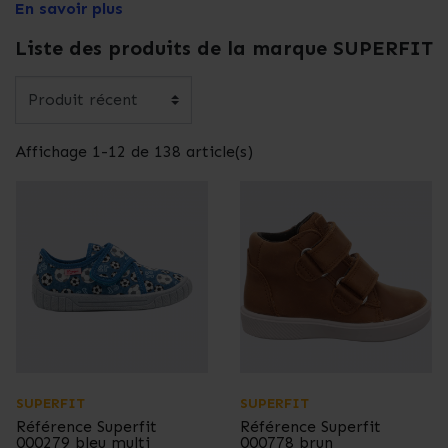
En savoir plus
Liste des produits de la marque SUPERFIT
Affichage 1-12 de 138 article(s)
SUPERFIT
SUPERFIT
Référence
Superfit
Référence
Superfit
000279 bleu multi
000778 brun