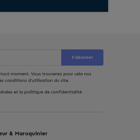
S’abonner
 tout moment. Vous trouverez pour cela nos
 conditions d'utilisation du site.
érales et la politique de confidentialité
eur & Maroquinier