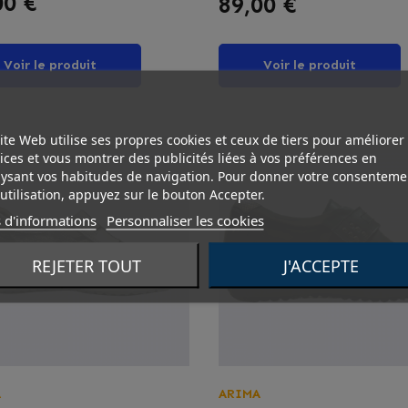
00 €
89,00 €
Voir le produit
Voir le produit
ite Web utilise ses propres cookies et ceux de tiers pour améliorer
ices et vous montrer des publicités liées à vos préférences en
ysant vos habitudes de navigation. Pour donner votre consenteme
utilisation, appuyez sur le bouton Accepter.
 d'informations
Personnaliser les cookies
REJETER TOUT
J'ACCEPTE
A
ARIMA