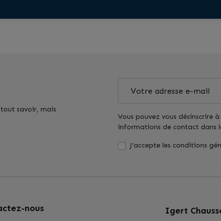
 tout savoir, mais
Vous pouvez vous désinscrire à
informations de contact dans les
J'accepte les conditions gén
actez-nous
Igert Chauss