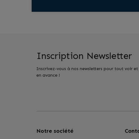
Inscription Newsletter
Inscrivez-vous à nos newsletters pour tout voir et
en avance !
Notre société
Cont