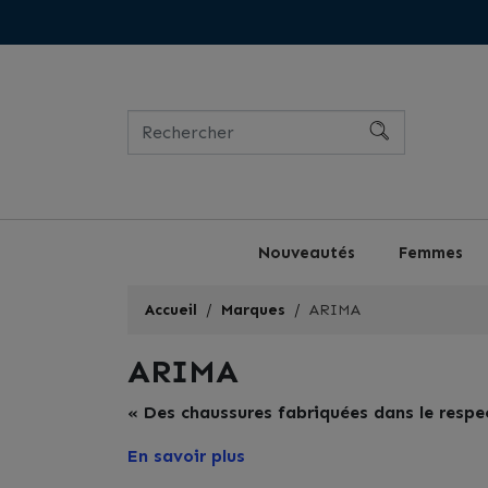
Nouveautés
Femmes
Accueil
Marques
ARIMA
ARIMA
« Des chaussures fabriquées dans le respec
En savoir plus