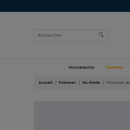
Nouveautés
Femmes
Accueil
Femmes
Nu-Pieds
Mocassin Ar