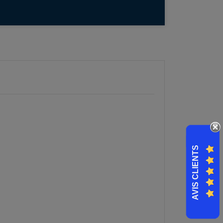
AVIS CLIENTS