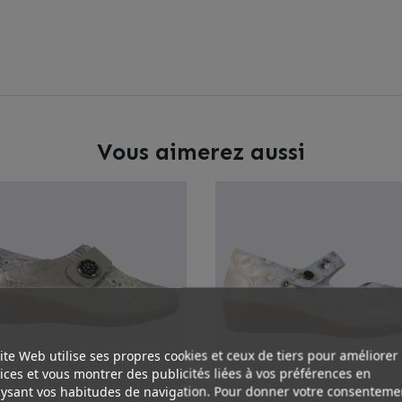
Vous aimerez aussi
ite Web utilise ses propres cookies et ceux de tiers pour améliorer
ices et vous montrer des publicités liées à vos préférences en
ysant vos habitudes de navigation. Pour donner votre consenteme