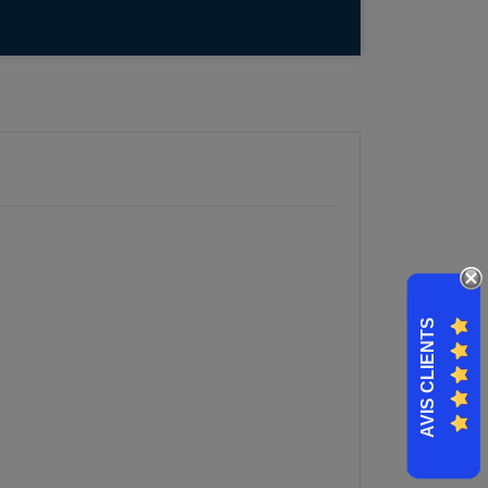
AVIS CLIENTS