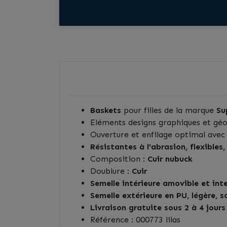
Baskets
pour filles de la marque
Su
Eléments designs graphiques et gé
Ouverture et enfilage optimal ave
Résistantes à l'abrasion, flexibles
Composition :
Cuir nubuck
Doublure :
Cuir
Semelle intérieure amovible et in
Semelle extérieure en PU, légère, 
Livraison gratuite sous 2 à 4 jours
Référence : 000773 lilas