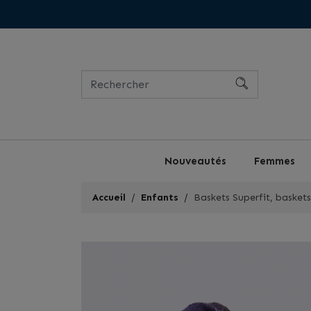
Nouveautés
Femmes
Accueil
Enfants
Baskets Superfit, baskets 