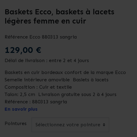
Baskets Ecco, baskets à lacets
légères femme en cuir
Référence
Ecco 880313 sangria
129,00 €
Délai de livraison : entre 2 et 4 jours
Baskets en cuir bordeaux confort de la marque Ecco
Semelle intérieure amovible Baslets à lacets
Composition : Cuir et textile
Talon: 2,5 cm Livraison gratuite sous 2 à 4 jours
Référence : 880313 sangria
En savoir plus
Pointures