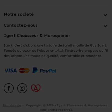
Notre société
Contactez-nous
Igert Chausseur & Maroquinier
Igert, c’est d’abord une histoire de famille, celle de Guy Igert.
Fondée au cœur de l’Alsace en 1912, l’entreprise propose au fil
des saisons une mode de qualité, confortable et tendance.
Facebook
Instagram
Alsace
Plan du site
Copyright © 2026 - Igert Chausseur & Maroquinier .
Tous droits réservés.