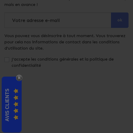
mais en avance !
ok
Vous pouvez vous désinscrire à tout moment. Vous trouverez
pour cela nos informations de contact dans les conditions
d'utilisation du site.
J'accepte les conditions générales et la politique de
confidentialité
AVIS CLIENTS