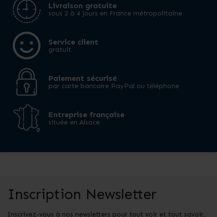
Livraison gratuite
sous 2 à 4 jours en France métropolitaine
Service client
gratuit
Paiement sécurisé
par carte bancaire PayPal ou téléphone
Entreprise française
située en Alsace
Inscription Newsletter
Inscrivez-vous à nos newsletters pour tout voir et tout savoir,