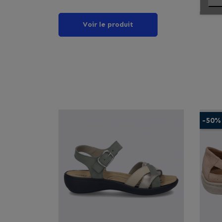
Voir le produit
-50%