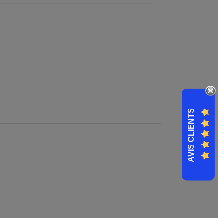
AVIS CLIENTS