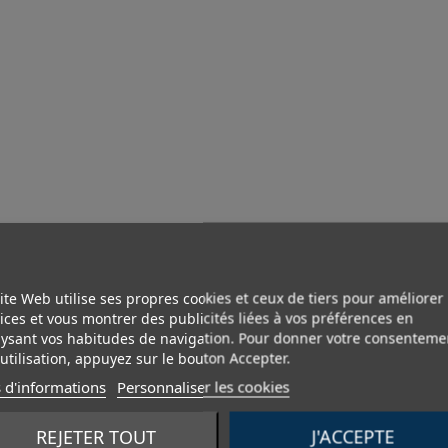
ite Web utilise ses propres cookies et ceux de tiers pour améliorer
ices et vous montrer des publicités liées à vos préférences en
ysant vos habitudes de navigation. Pour donner votre consenteme
utilisation, appuyez sur le bouton Accepter.
 d'informations
Personnaliser les cookies
REJETER TOUT
J'ACCEPTE