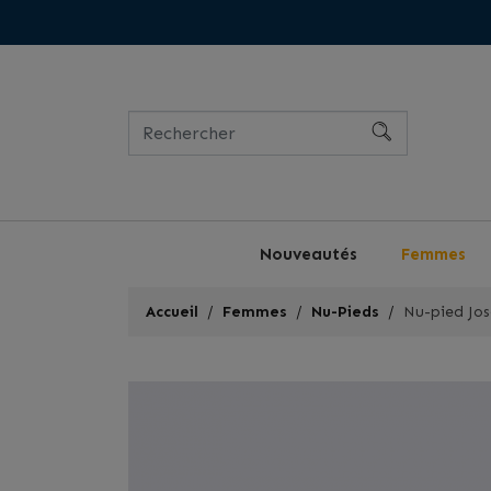
Nouveautés
Femmes
Accueil
Femmes
Nu-Pieds
Nu-pied Jos