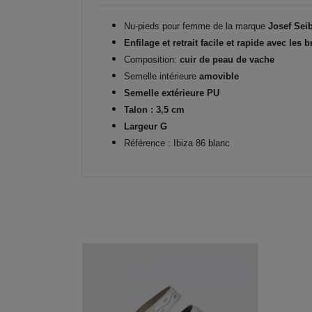
Nu-pieds pour femme de la marque
Josef Sei
Enfilage et retrait facile et rapide avec les 
Composition:
cuir de peau de vache
Semelle intérieure
amovible
Semelle extérieure PU
Talon : 3,5 cm
Largeur G
Référence : Ibiza 86 blanc