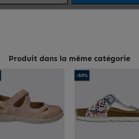
Produit dans la même catégorie
-50%