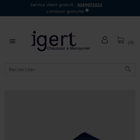
Service client gratuit :
0389072023
Livraison gratuite

(0)