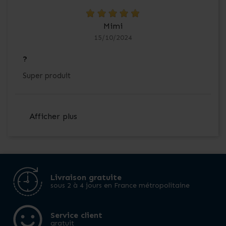
Mimi
15/10/2024
?
Super produit
Afficher plus
Livraison gratuite
sous 2 à 4 jours en France métropolitaine
Service client
gratuit