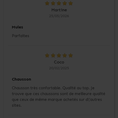
Martine
25/05/2026
Mules
Parfaites
Coco
20/02/2025
Chausson
Chausson très confortable. Qualité au top. Je
trouve que ces chaussons sont de meilleure qualité
que ceux de même marque achetés sur d\'autres
sites.