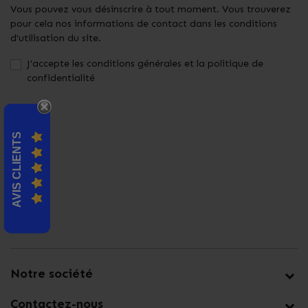
Vous pouvez vous désinscrire à tout moment. Vous trouverez
pour cela nos informations de contact dans les conditions
d'utilisation du site.
J'accepte les conditions générales et la politique de
confidentialité
AVIS CLIENTS
Notre société
Contactez-nous