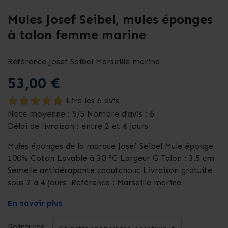
Mules Josef Seibel, mules éponges
à talon femme marine
Référence
Josef Seibel Marseille marine
53,00 €
Lire les 6 avis
Note moyenne :
5
/5 Nombre d'avis :
6
Délai de livraison : entre 2 et 4 jours
Mules éponges de la marque Josef Seibel Mule éponge
100% Coton Lavable à 30 °C Largeur G Talon : 3,5 cm
Semelle antidérapante caoutchouc Livraison gratuite
sous 2 à 4 jours Référence : Marseille marine
En savoir plus
Pointures