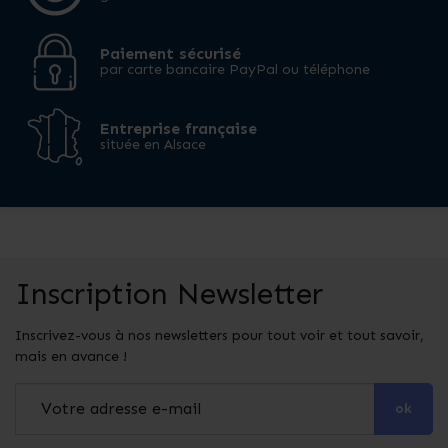
Paiement sécurisé
par carte bancaire PayPal ou téléphone
Entreprise française
située en Alsace
Inscription Newsletter
Inscrivez-vous à nos newsletters pour tout voir et tout savoir,
mais en avance !
ok