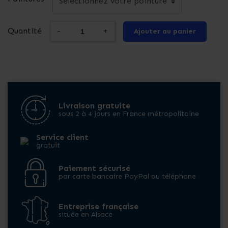
Quantité
-
+
Ajouter au panier
Livraison gratuite
sous 2 à 4 jours en France métropolitaine
Service client
gratuit
Paiement sécurisé
par carte bancaire PayPal ou téléphone
Entreprise française
située en Alsace